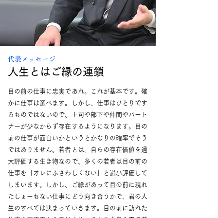
代表メッセージ
​人生とはご縁の連鎖
目の前の仕事に忠実であれ。これが基本です。確
かに仕事は選べます。しかし、仕事はひとりです
るものではないので、上司や部下や仲間やパート
ナーが少なからず存在するようになります。目の
前の仕事が面白いかというとかなりの確率でそう
ではありません。若者とは、自らの存在価値を過
大評価する生き物なので、多くの若者は目の前の
仕事を「オレにふさわしくない」と過小評価して
しまいます。しかし、ご縁があって目の前に現れ
たしょーもない仕事にどう向き合うかで、君の人
生のすべては決まっていきます。目の前に訪れた