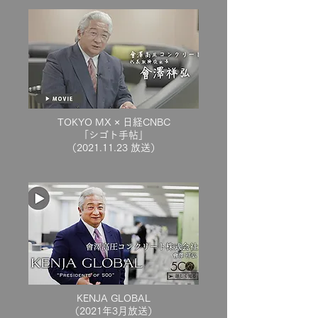
TOKYO MX × 日経CNBC
​「シゴト手帖」
（2021.11.23 放送）
KENJA GLOBAL
（2021年3月放送）