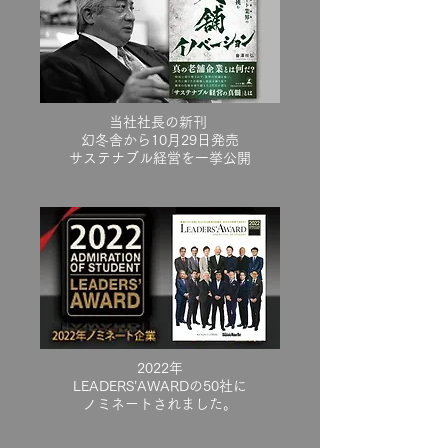
当社社長の新刊
幻冬舎から10月29日発売
サステナブル経営を一挙公開
2022年
LEADERS’AWARDの50社に
ノミネートされました。